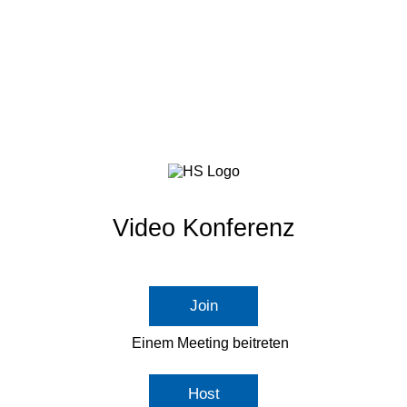
Video Konferenz
Join
Einem Meeting beitreten
Host